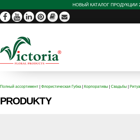
НОВЫЙ КАТАЛОГ ПРОДУКЦИИ 2
Полный ассортимент
|
Флористическая Губка
|
Корпоративы
|
Свадьбы
|
Риту
PRODUKTY