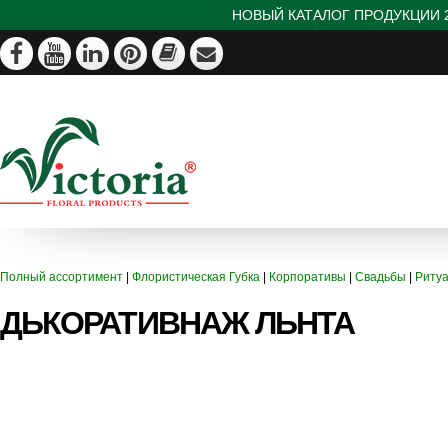
НОВЫЙ КАТАЛОГ ПРОДУКЦИИ 2
Полный ассортимент
|
Флористическая Губка
|
Корпоративы
|
Свадьбы
|
Риту
ДЬКОРАТИВНАЖ ЛЬНТА