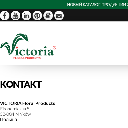
НОВЫЙ КАТАЛОГ ПРОДУКЦИИ 
KONTAKT
VICTORIA Floral Products
Ekonomiczna 5
32-084 Mników
Польша