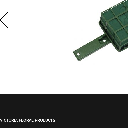
VICTORIA FLORAL PRODUCTS