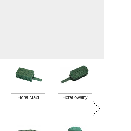
Floret Maxi
Floret owalny