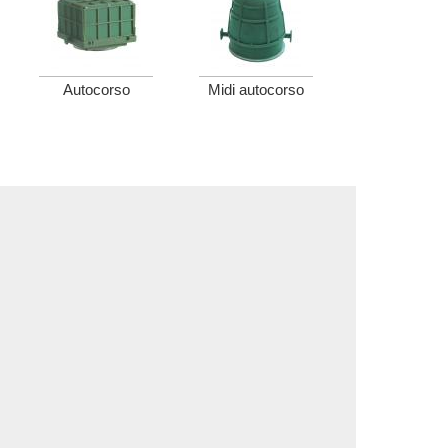
Autocorso
Midi autocorso