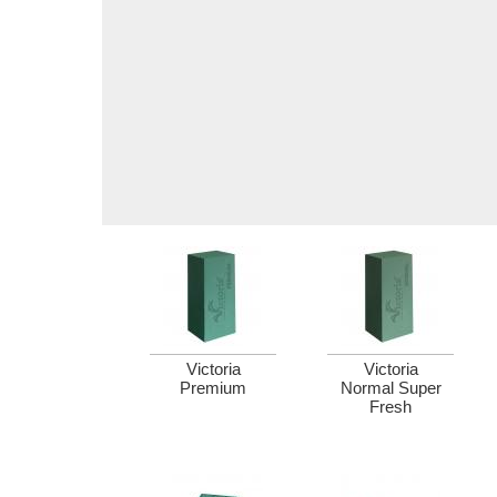
Victoria
Victoria
Premium
Normal Super
Fresh