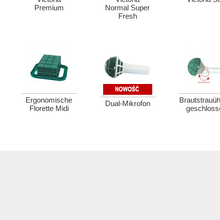
Premium
Normal Super
Fresh
Ergonomische
Brautstrauüh
Dual-Mikrofon
Florette Midi
geschloss