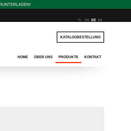
ERUNTERLADEN!
KATALOGBESTELLUNG
HOME
ÜBER UNS
PRODUKTE
KONTAKT