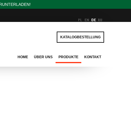
ERUNTERLADEN!
KATALOGBESTELLUNG
HOME
ÜBER UNS
PRODUKTE
KONTAKT