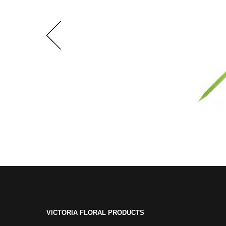
VICTORIA FLORAL PRODUCTS