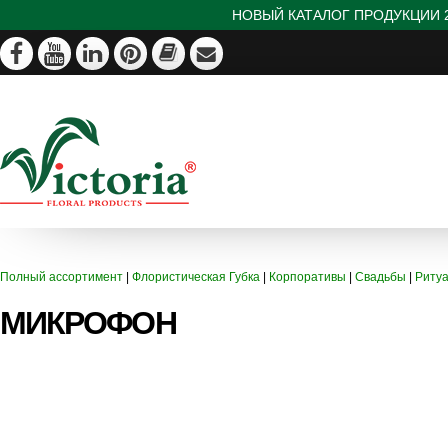
НОВЫЙ КАТАЛОГ ПРОДУКЦИИ 2
Полный ассортимент
|
Флористическая Губка
|
Корпоративы
|
Свадьбы
|
Риту
МИКРОФОН