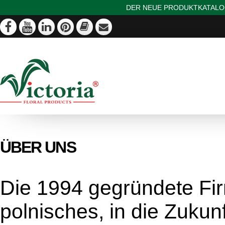
DER NEUE PRODUKTKATALOG
ÜBER UNS
Die 1994 gegründete F
polnisches, in die Zuku