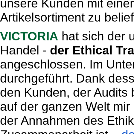
unsere Kunden mit eine
Artikelsortiment zu belie
VICTORIA
hat sich der 
Handel -
der Ethical Tra
angeschlossen. Im Unt
durchgeführt. Dank des
den Kunden, der Audits b
auf der ganzen Welt mir 
der Annahmen des Ethik