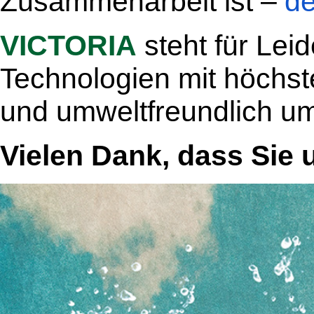
Zusammenarbeit ist –
de
VICTORIA
steht für Lei
Technologien mit höchst
und umweltfreundlich um
Vielen Dank, dass Sie 