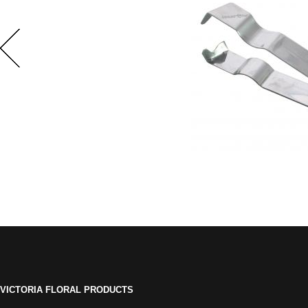
VICTORIA FLORAL PRODUCTS